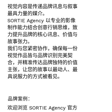
视觉内容是传递品牌讯息与叙事
最具力量的媒介。
SORTIE Agency 以专业的影像
制作能力结合创意行销思维，致
力提升品牌的核心讯息、价值与
故事张力。
我们与您紧密协作，确保每一份
视觉作品皆与品牌识别完美契
合，并精准传达品牌独特的价值
主张，让您的故事以最动人、最
具说服力的方式被看见。
品牌案例：
欢迎浏览 SORTIE Agency 官方