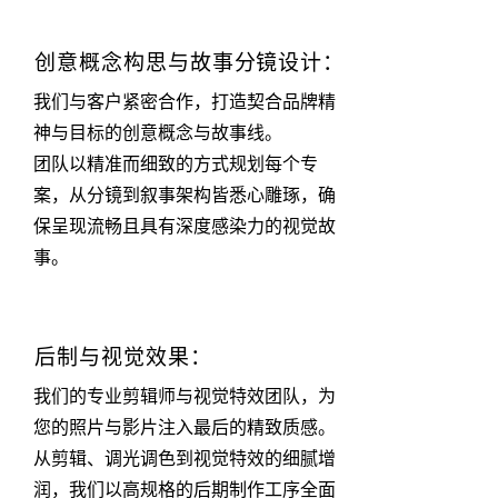
创意概念构思与故事分镜设计：
我们与客户紧密合作，打造契合品牌精
神与目标的创意概念与故事线。
团队以精准而细致的方式规划每个专
案，从分镜到叙事架构皆悉心雕琢，确
保呈现流畅且具有深度感染力的视觉故
事。
后制与视觉效果：
我们的专业剪辑师与视觉特效团队，为
您的照片与影片注入最后的精致质感。
从剪辑、调光调色到视觉特效的细腻增
润，我们以高规格的后期制作工序全面