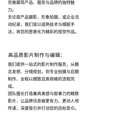
完美展现产品、服务与品牌的独特魅
力。
无论是产品摄影、形象拍摄，或企业活
动纪录，我们皆以成熟技术与细腻手
法，将您的愿景化为精彩的视觉作品。
高品质影片制作与编辑：
我们提供一站式的影片制作服务，从概
念发想、分镜规划，到专业拍摄与后期
制作，全程以细致且高规格的流程完
成。
团队擅长打造兼具美感与叙事力的精致
影片，让品牌讯息被更有力、更动人地
传递，深度吸引并打动您的目标受众。