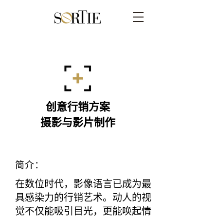
创意行销方案
摄影与影片制作
简介：
在数位时代，影像语言已成为最
具感染力的行销艺术。动人的视
觉不仅能吸引目光，更能唤起情