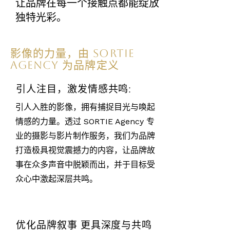
让品牌在每一个接触点都能绽放
独特光彩。
影像的力量，由 SORTIE
Agency 为品牌定义
引人注目，激发情感共鸣:
引人入胜的影像，拥有捕捉目光与唤起
情感的力量。透过 SORTIE Agency 专
业的摄影与影片制作服务，我们为品牌
打造极具视觉震撼力的内容，让品牌故
事在众多声音中脱颖而出，并于目标受
众心中激起深层共鸣。
优化品牌叙事 更具深度与共鸣