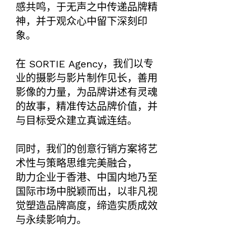
感共鸣，于无声之中传递品牌精
神，并于观众心中留下深刻印
象。
在 SORTIE Agency，我们以专
业的摄影与影片制作见长，善用
影像的力量，为品牌讲述有灵魂
的故事，精准传达品牌价值，并
与目标受众建立真诚连结。
同时，我们的创意行销方案将艺
术性与策略思维完美融合，
助力企业于香港、中国内地乃至
国际市场中脱颖而出，以非凡视
觉塑造品牌高度，缔造实质成效
与永续影响力。