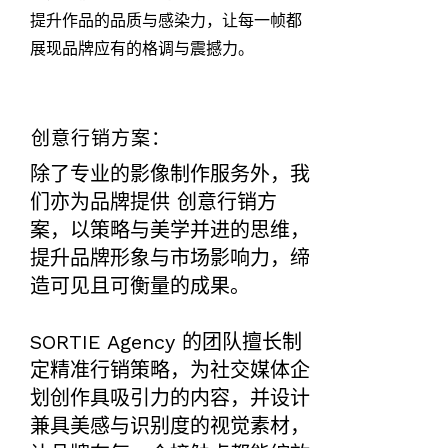
提升作品的品质与感染力，让每一帧都
展现品牌应有的格调与震撼力。
创意行销方案：
除了专业的影像制作服务外，我
们亦为品牌提供 创意行销方
案，以策略与美学并进的思维，
提升品牌形象与市场影响力，缔
造可见且可衡量的成果。
SORTIE Agency 的团队擅长制
定精准行销策略，为社交媒体企
划创作具吸引力的内容，并设计
兼具美感与识别度的视觉素材，