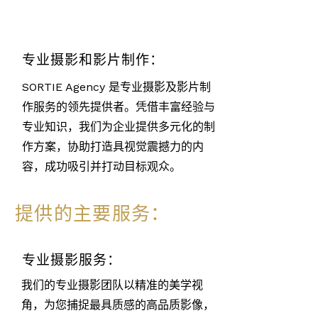
专业摄影和影片制作：
SORTIE Agency 是专业摄影及影片制
作服务的领先提供者。凭借丰富经验与
专业知识，我们为企业提供多元化的制
作方案，协助打造具视觉震撼力的内
容，成功吸引并打动目标观众。
提供的主要服务：
专业摄影服务：
我们的专业摄影团队以精准的美学视
角，为您捕捉最具质感的高品质影像，