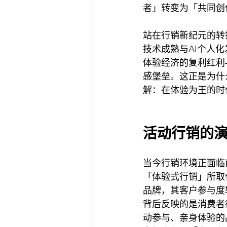
者」转变为「共同创
站在行销新纪元的转
技术成熟与AI个人
体验经济的复利红利
感堡垒。这正是为什
解：在体验为王的时
活动行销的
当今行销环境正面临
「体验式行销」所取
品牌，其客户参与度
背后反映的是消费者
动参与、亲身体验的