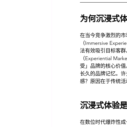
为何沉浸式
在当今竞争激烈的市
（Immersive 
法有效吸引目标客群。相
（Experienti
受」品牌的核心价值
长久的品牌记忆。许
感？原因在于传统活
沉浸式体验
在数位时代爆炸性成