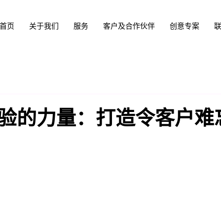
首页
关于我们
服务
客户及合作伙伴
创意专案
验的力量：打造令客户难