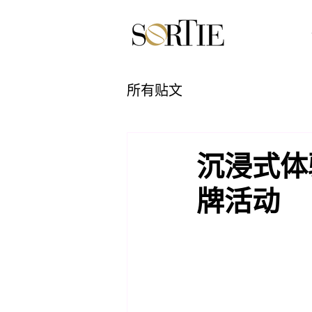
所有贴文
沉浸式体
牌活动