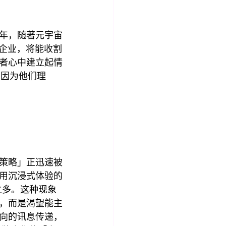
年，随著元宇宙
的企业，将能收割
者心中建立起情
，因为他们理
策略」正迅速被
采用沉浸式体验的
之多。这种现象
，而是渴望能主
向的讯息传递，