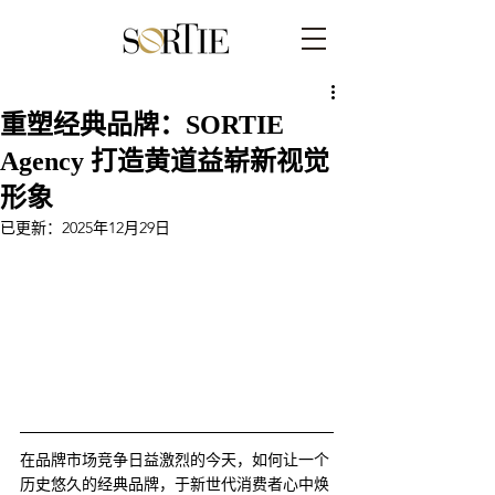
重塑经典品牌：SORTIE
Agency 打造黄道益崭新视觉
形象
已更新：
2025年12月29日
在品牌市场竞争日益激烈的今天，如何让一个
历史悠久的经典品牌，于新世代消费者心中焕