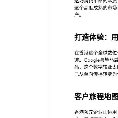
这场消费革命的本质
这个高度成熟的市场
产。
打造体验：用
在香港这个全球数位
键。Google与毕
品，这个数字较亚太
已从单向传播转变为
客户旅程地
香港领先企业正运用「客