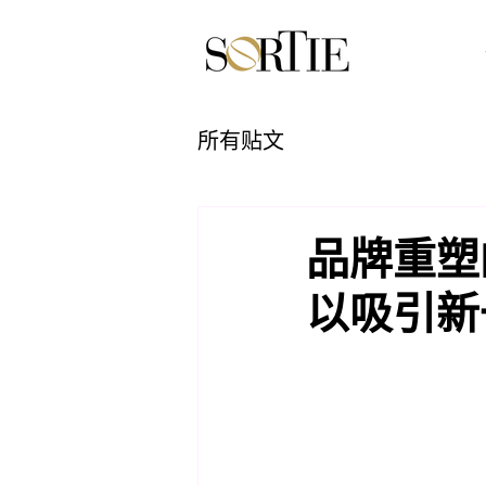
所有贴文
品牌重塑
以吸引新