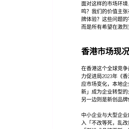
面对这样的市场环境
鸣？我们的价值主张
牌体验？这些问题的
而是所有希望在激烈
香港市场现
在香港这个全球竞争
力促进局2023年
应市场变化，本地企
新」成为企业转型的
另一边则是新创品牌
中小企业与大型企业
入「不改等死，乱改