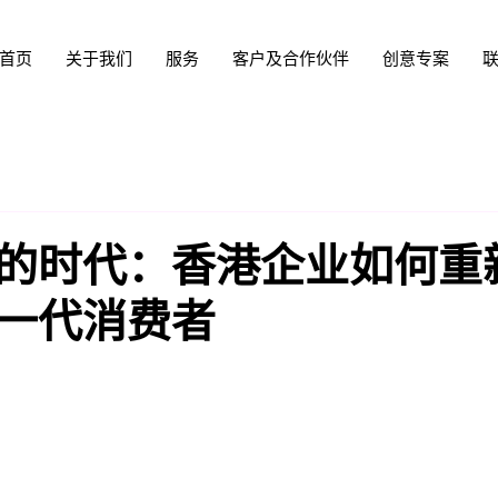
首页
关于我们
服务
客户及合作伙伴
创意专案
的时代：香港企业如何重
一代消费者