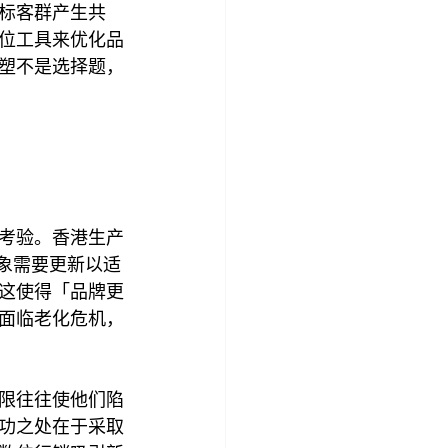
标客群产生共
位工具来优化品
塑不是选择题，
考验。香港生产
形象需要更新以适
这使得「品牌更
面临老化危机，
限往往使他们陷
功之处在于采取