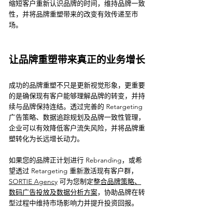
缩短客户重新认识品牌的时间，维持品牌一致
性，并将品牌重塑带来的改变有效传递至市
场。
让品牌重塑带来真正的业务增长
成功的品牌重塑不只是更新视觉形象，更重要
的是确保现有客户能够理解品牌的转变，并持
续与品牌保持连结。透过完善的 Retargeting 
广告策略、数据追踪规划及品牌一致性管理，
企业可以有效降低客户流失风险，并将品牌重
塑转化为长远增长动力。
如果您的品牌正计划进行 Rebranding，或希
望透过 Retargeting 重新激活现有客户群，
SORTIE Agency
 可为您制定
整合品牌策略、
数码广告投放及数据分析方案
，协助品牌在转
型过程中维持市场影响力并提升投资回报。