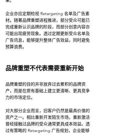
果。
企业亦应定期检视 Retargeting 名单及广告素
材。随著品牌重塑进程推进，部分受众可能已
完成重新认识品牌的阶段，而部分创意内容亦
可能出现疲劳现象。透过定期更新受众名单及
广告讯息，能够提升整体广告效益，同时避免
预算浪费。
品牌重塑不代表需要重新开始
品牌重塑的目的并非放弃过去累积的品牌资
产，而是在原有基础上建立更清晰、更具竞争
力的市场定位。
对大部分企业而言，旧客户仍然是最具价值的
资产之一。相比重新开发陌生市场，重新激活
曾经接触过品牌的受众通常更具成本效益。透
过有策略的 Retargeting 广告规划，企业能够