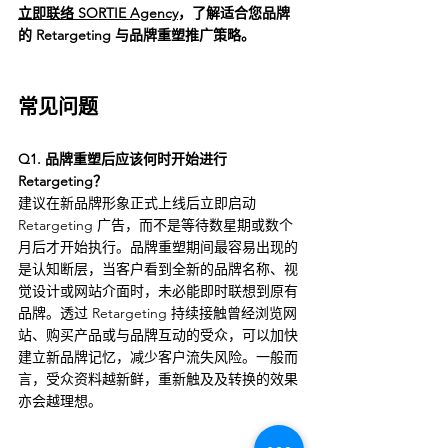
立即联络 SORTIE Agency
，了解适合您品牌
的 Retargeting 与品牌重塑推广策略。
常见问题
Q1. 品牌重塑后应该何时开始进行 
Retargeting？
建议在新品牌形象正式上线后立即启动 
Retargeting 广告，而不是等待数星期或数个
月后才开始执行。品牌重塑期间最容易出现的
是认知断层，当客户看到全新的品牌名称、视
觉设计或网站介面时，未必能即时联想到原有
品牌。透过 Retargeting 持续接触曾经浏览网
站、购买产品或与品牌互动的受众，可以加快
建立新品牌记忆，减少客户流失风险。一般而
言，受众资料越新鲜，重新触及及转换的效果
亦会越理想。