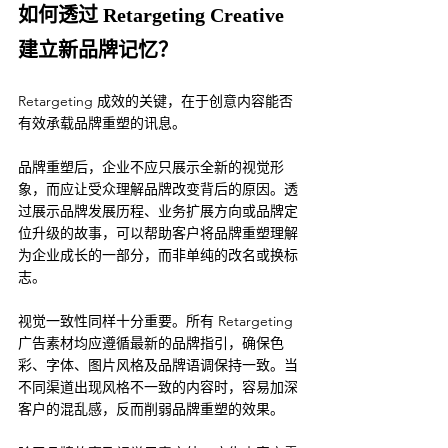
如何透过 Retargeting Creative 
建立新品牌记忆？
Retargeting 成效的关键，在于创意内容能否
有效承载品牌重塑的讯息。
品牌重塑后，企业不应只展示全新的视觉形
象，而应让受众理解品牌改变背后的原因。透
过展示品牌发展历程、业务扩展方向或品牌定
位升级的故事，可以帮助客户将品牌重塑理解
为企业成长的一部分，而非单纯的改名或换标
志。
视觉一致性同样十分重要。所有 Retargeting 
广告素材均应遵循最新的品牌指引，确保色
彩、字体、图片风格及品牌语调保持一致。当
不同渠道出现风格不一致的内容时，容易加深
客户的混乱感，反而削弱品牌重塑的效果。