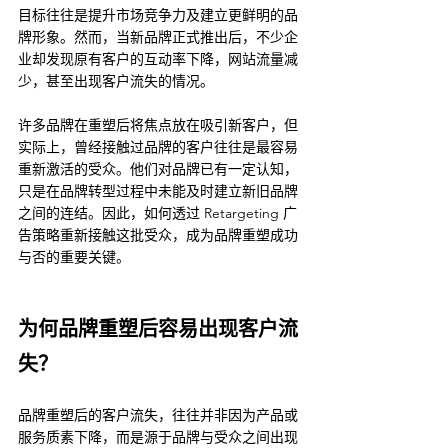
目标往往是提升市场竞争力及建立更鲜明的品
牌形象。然而，当新品牌正式推出后，不少企
业却发现原有客户的互动率下降，网站流量减
少，甚至出现客户流失的情况。
许多品牌在重塑后将焦点放在吸引新客户，但
实际上，曾经接触过品牌的客户往往是最容易
重新激活的受众。他们对品牌已有一定认知，
只是在品牌转型过程中未能及时建立新旧品牌
之间的连结。因此，如何透过 Retargeting 广
告策略重新接触这批受众，成为品牌重塑成功
与否的重要关键。
为何品牌重塑后容易出现客户流
失？
品牌重塑后的客户流失，往往并非因为产品或
服务质素下降，而是源于品牌与受众之间出现