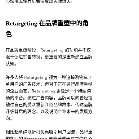
心理落差便有机会演变成实际流失。
Retargeting 在品牌重塑中的角
色
在品牌重塑阶段，Retargeting 的功能并不仅
限于促进销售转换，更重要的是重新建立品牌
认知。
许多人将 Retargeting 视为一种追踪购物车弃
单用户的广告技术，但对于正在进行品牌重塑
的企业而言，Retargeting 更像是一个持续沟
通的平台。透过广告内容，品牌可以向曾经接
触过自己的受众重新介绍品牌故事、传达品牌
升级背后的理念，以及说明企业未来的发展方
向。
相比起单纯以折扣优惠吸引用户回流，品牌重
塑期间的 Retargeting 更应著重于建立信任及