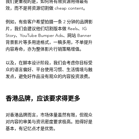
我们更重视的是，如何将有限资源用得最有
效，而不是将资源切割做 cheap content。
例如，有些客户希望拍摄一条 2 分钟的品牌影
片，我们会建议他们切割版本做 Reels、IG 
Story、YouTube Bumper Ads、网站 Banner 
背景影片等多用途格式，一稿多用，不单提升
内容寿命，亦为整体影片行销策略增值。
以及，在脚本设计阶段，我们会考虑你目标受
众的语言偏好、平台使用习惯、生活情境与触
发点，避免好作品没有观众的内容投资浪费。
香港品牌，应该要求得更多
对香港品牌而言，市场体量虽然有限，但观众
对内容的审美与资讯密度要求极高。拍得好是
基本，有记忆点才是优势。