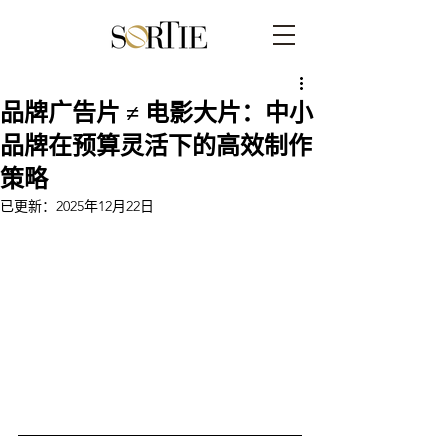
品牌广告片 ≠ 电影大片：中小
品牌在预算灵活下的高效制作
策略
已更新：
2025年12月22日