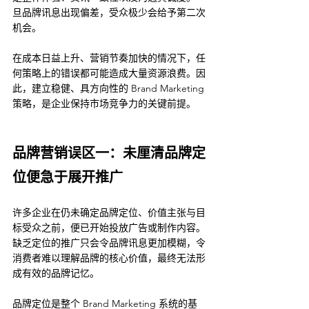
旦品牌讯息出现偏差，受众极少会给予第二次
机会。
在成本日益上升、营销节奏加快的情况下，任
何策略上的错误都可能造成大量资源浪费。因
此，建立稳健、具方向性的 Brand Marketing 
策略，是企业保持市场竞争力的关键前提。
品牌营销误区一：未厘清品牌定
位便急于展开推广
许多企业在仍未确定品牌定位、价值主张与目
标受众之前，便已开始投放广告或制作内容。
缺乏定位的推广只会令品牌讯息更加模糊，令
消费者难以理解品牌的核心价值，最终无法形
成有效的品牌记忆。
品牌定位是整个 Brand Marketing 系统的基