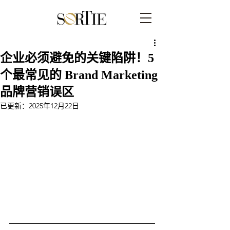
企业必须避免的关键陷阱！5
个最常见的 Brand Marketing
品牌营销误区
已更新：
2025年12月22日