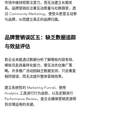
市场中维持短暂注意力，而无法建立长期关
系。品牌营销应注重互动质量与社群感受，透
过 Community Marketing，使受众愿意主动参
与品牌，从而建立真正的品牌归属。
品牌营销误区五：缺乏数据追踪
与效益评估
若企业未能透过数据分析了解哪些内容有效、
哪些讯息具备转化能力，便无法优化推广策
略。许多推广活动因缺乏数据支持，只会重复
相同错误，而无法提升整体营销效率。
建立系统性的 Marketing Funnel、使用 
Analytics 工具进行行为追踪，以及定期进行 
Performance Review，是企业确保营销资源得
到合理运用的关键。