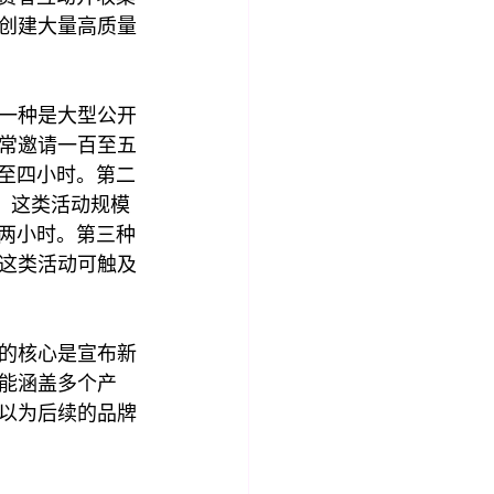
创建大量高质量
一种是大型公开
常邀请一百至五
二至四小时。第二
。这类活动规模
至两小时。第三种
这类活动可触及
的核心是宣布新
能涵盖多个产
以为后续的品牌