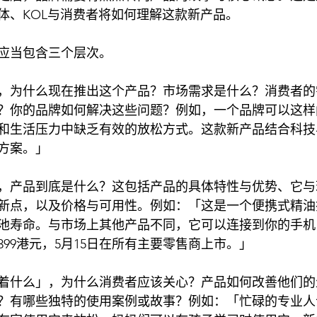
体、KOL与消费者将如何理解这款新产品。
应当包含三个层次。
，为什么现在推出这个产品？市场需求是什么？消费者的
？你的品牌如何解决这些问题？例如，一个品牌可以这样
和生活压力中缺乏有效的放松方式。这款新产品结合科技
方案。」
，产品到底是什么？这包括产品的具体特性与优势、它与
新点，以及价格与可用性。例如：「这是一个便携式精油
池寿命。与市场上其他产品不同，它可以连接到你的手机
99港元，5月15日在所有主要零售商上市。」
着什么」，为什么消费者应该关心？产品如何改善他们的
？有哪些独特的使用案例或故事？例如：「忙碌的专业人