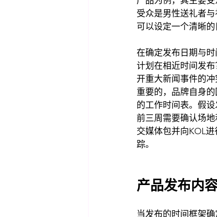
产品为例，其主要受
受众是男性送礼者与
可以设定一个清晰的
在确定发布日期与时
计划在相近时间发布
开重大新闻事件的冲
重要的，品牌自身的
的工作时间表。假设
前三周需要确认场地
交媒体包并向KOL
踪。
产品发布内
当发布的时间框架确