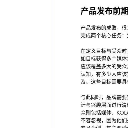
产品发布前
产品发布的成败，很
完成两个核心任务：
在定义目标与受众时
如目标获得多个媒体
应该覆盖多大的受众
认知，有多少人应该
及。这些目标需要具
与此同时，品牌需要
计与兴趣层面进行清
众则包括媒体、KO
不容忽视，因为他们