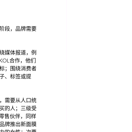
阶段，品牌需要
绕媒体报道，例
KOL合作，他们
标；围绕消费者
子、标签或提
，需要从人口统
买的人；三级受
与零售伙伴，同样
品牌推出新面膜