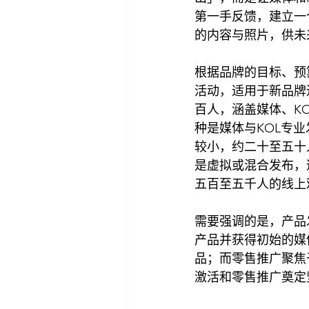
第一手反馈，建立一
的内容与照片，供未
根据品牌的目标、预
活动，适用于新品牌
百人，涵盖媒体、K
种是媒体与KOL专
较小，约二十至五十
是虚拟或混合发布，
五百至五千人的线上
需要强调的是，产品
产品并获得初始的媒
品；而零售推广聚焦
激活和零售推广奠定