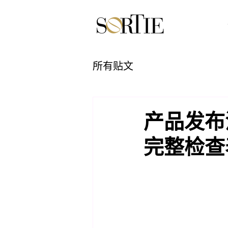
所有贴文
产品发布
完整检查