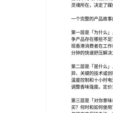
灵魂所在，决定了媒
一个完整的产品故事
第一层是「为什么」
争产品存在哪些不足
现香港消费者在工作
分钟的快速舒压解决
第二层是「是什么」
异、关键的技术或创
温度控制和十小时电
调整香味强度。定价3
第三层是「对你意味
买？何时和如何使用