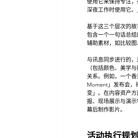
使用它来保持专注，
深夜工作时使用它。
基于这三个层次的故
包含一个一句话总结
辅助素材，如比较图
与讯息同步进行的，
（包括颜色、美学与
关系。例如，一个香
Moment」发布
变」。在内容资产方
报、现场展示与演示
幕后制作影片。
活动执行规