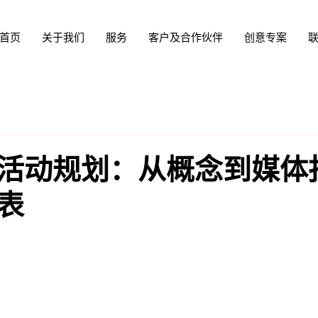
首页
关于我们
服务
客户及合作伙伴
创意专案
活动规划：从概念到媒体
表