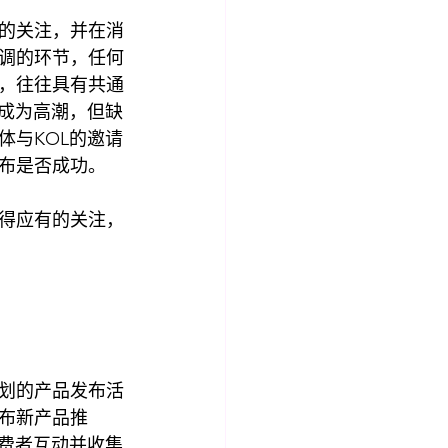
的关注，并在消
调的环节，任何
，往往具有共通
身成为高潮，但缺
体与KOL的邀请
布是否成功。
得应有的关注，
划的产品发布活
布新产品推
消费者互动并收集