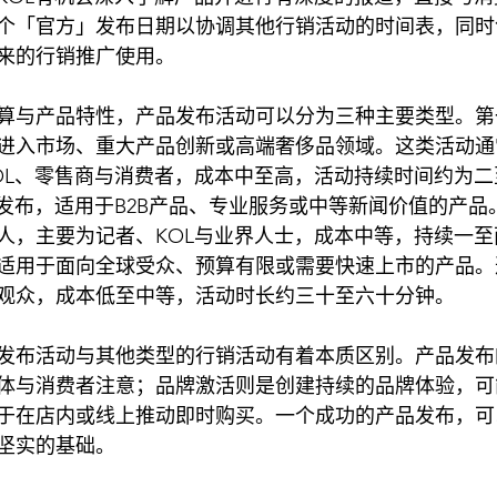
个「官方」发布日期以协调其他行销活动的时间表，同时
来的行销推广使用。
算与产品特性，产品发布活动可以分为三种主要类型。第
进入市场、重大产品创新或高端奢侈品领域。这类活动通
OL、零售商与消费者，成本中至高，活动持续时间约为
业发布，适用于B2B产品、专业服务或中等新闻价值的产品
人，主要为记者、KOL与业界人士，成本中等，持续一
适用于面向全球受众、预算有限或需要快速上市的产品。
观众，成本低至中等，活动时长约三十至六十分钟。
发布活动与其他类型的行销活动有着本质区别。产品发布
体与消费者注意；品牌激活则是创建持续的品牌体验，可
于在店内或线上推动即时购买。一个成功的产品发布，可
坚实的基础。