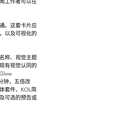
闻工作者可以在
通。这套卡片应
，以及可视化的
名称、视觉主题
现有视觉认同的
ow 
分钟，五倍改
体套件、KOL简
及可选的预告或