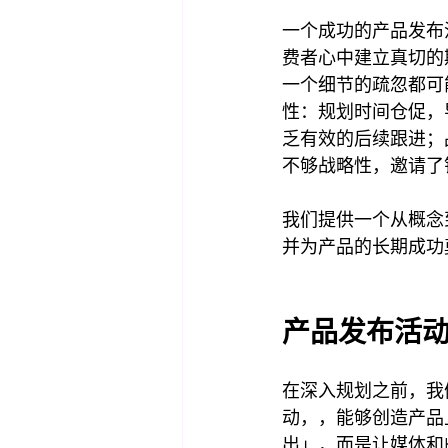
一个成功的产品发布
费者心中建立真切的
一个细节的疏忽都可
性：规划时间仓促，
乏有效的后续跟进；
不够战略性，邀请了
我们提供一个从概念
并为产品的长期成功
产品发布活
在深入规划之前，我
动，，能够创造产品
出」，而是让媒体和